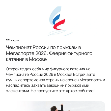
22 июля
Чемпионат России по прыжкам в
Мегаспорте 2026: Феерия фигурного
катания в Москве
Откройте для себя мир фигурного катания на
Чемпионате России 2026 в Москве! Встречайте
лучших спортсменов страны на арене «Мегаспорт» и
насладитесь захватывающими прыжковыми
элементами. Не пропустите это яркое событие!