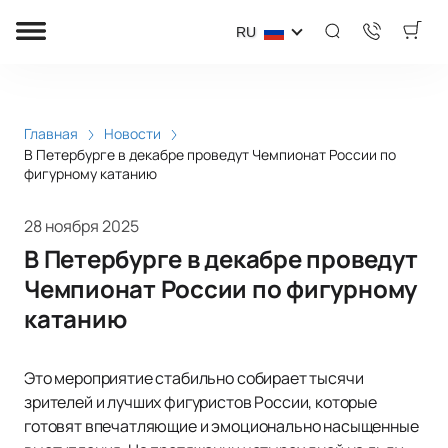
RU
Главная
Новости
В Петербурге в декабре проведут Чемпионат России по
фигурному катанию
28 ноября 2025
В Петербурге в декабре проведут
Чемпионат России по фигурному
катанию
Это мероприятие стабильно собирает тысячи
зрителей и лучших фигуристов России, которые
готовят впечатляющие и эмоционально насыщенные