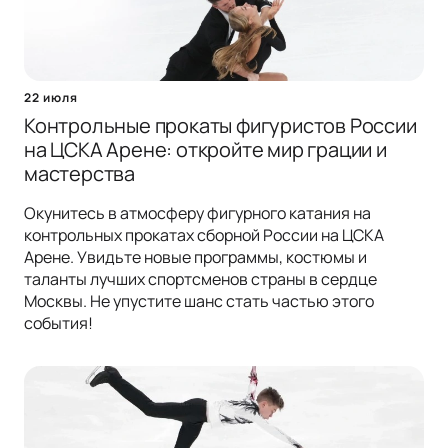
22 июля
Контрольные прокаты фигуристов России
на ЦСКА Арене: откройте мир грации и
мастерства
Окунитесь в атмосферу фигурного катания на
контрольных прокатах сборной России на ЦСКА
Арене. Увидьте новые программы, костюмы и
таланты лучших спортсменов страны в сердце
Москвы. Не упустите шанс стать частью этого
события!