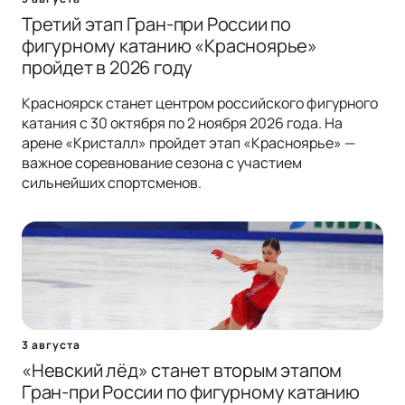
Третий этап Гран-при России по
фигурному катанию «Красноярье»
пройдет в 2026 году
Красноярск станет центром российского фигурного
катания с 30 октября по 2 ноября 2026 года. На
арене «Кристалл» пройдет этап «Красноярье» —
важное соревнование сезона с участием
сильнейших спортсменов.
3 августа
«Невский лёд» станет вторым этапом
Гран-при России по фигурному катанию