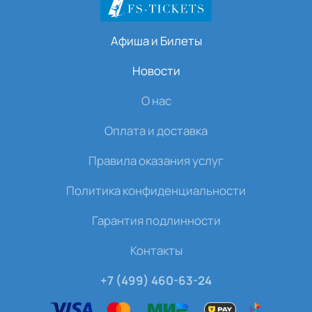
Афиша и Билеты
Новости
О нас
Оплата и доставка
Правила оказания услуг
Политика конфиденциальности
Гарантия подлинности
Контакты
+7 (499) 460-63-24