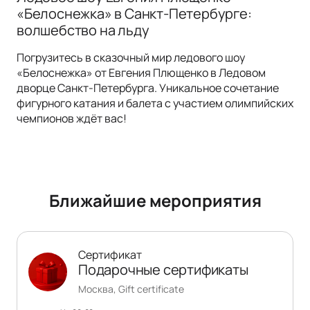
«Белоснежка» в Санкт-Петербурге:
волшебство на льду
Погрузитесь в сказочный мир ледового шоу
«Белоснежка» от Евгения Плющенко в Ледовом
дворце Санкт-Петербурга. Уникальное сочетание
фигурного катания и балета с участием олимпийских
чемпионов ждёт вас!
Ближайшие мероприятия
Сертификат
Подарочные сертификаты
Москва, Gift certificate