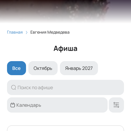
Главная
Евгения Медведева
Афиша
Все
Октябрь
Январь 2027