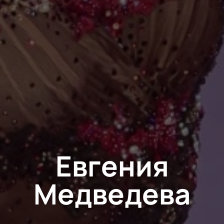
Евгения
Медведева