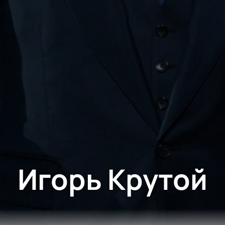
Игорь Крутой