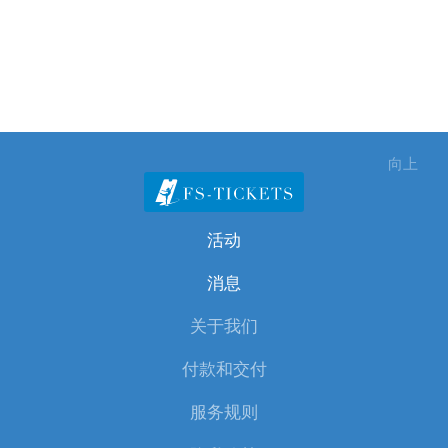
向上
活动
消息
关于我们
付款和交付
服务规则