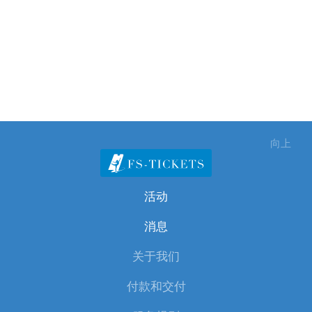
向上
活动
消息
关于我们
付款和交付