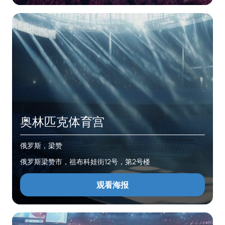
奥林匹克体育宫
俄罗斯，梁赞
俄罗斯梁赞市，祖布科娃街12号，第2号楼
观看海报