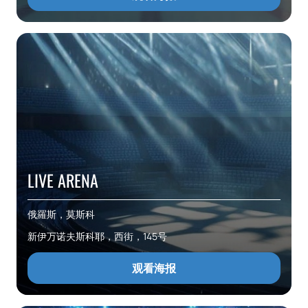
LIVE ARENA
俄羅斯，莫斯科
新伊万诺夫斯科耶，西街，145号
观看海报