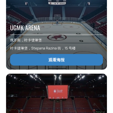
UGMK ARENA
俄罗斯，叶卡捷琳堡
叶卡捷琳堡，Stepana Razina 街，15 号楼
观看海报