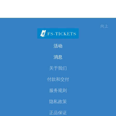
向上
活动
消息
关于我们
付款和交付
服务规则
隐私政策
正品保证