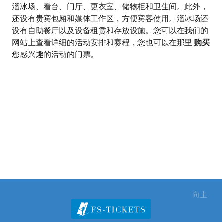
溜冰场、看台、门厅、更衣室、储物柜和卫生间。此外，
还设有贵宾包厢和媒体工作区，方便宾客使用。溜冰场还
设有自助餐厅以及设备租赁和存放设施。您可以在我们的
网站上查看详细的活动安排和赛程，您也可以在那里
购买
您感兴趣的活动的门票。
向上