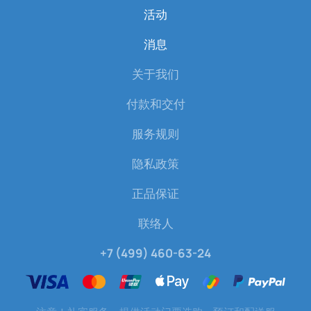
活动
消息
关于我们
付款和交付
服务规则
隐私政策
正品保证
联络人
+7 (499) 460-63-24