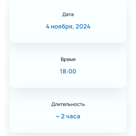
Дата
4 ноября, 2024
Время
18:00
Длительность
~
2 часа