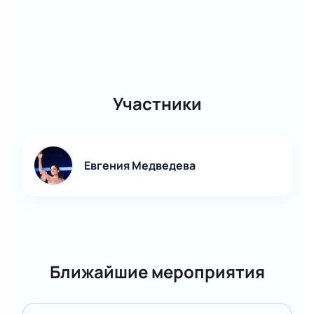
Участники
Евгения Медведева
Ближайшие мероприятия