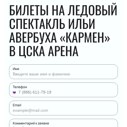
БИЛЕТЫ НА ЛЕДОВЫЙ
СПЕКТАКЛЬ ИЛЬИ
АВЕРБУХА «КАРМЕН»
В ЦСКА АРЕНА
Имя
Телефон
Email
Комментарий к заявке