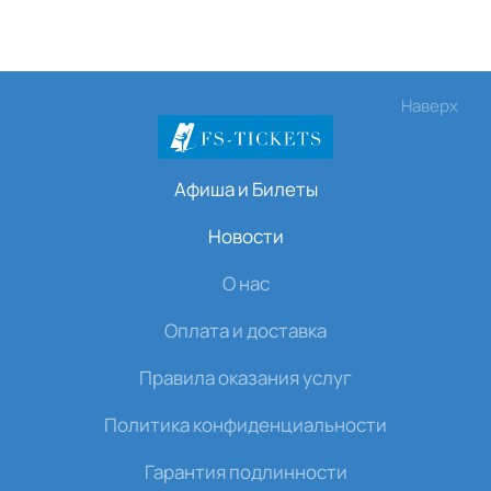
Наверх
Афиша и Билеты
Новости
О нас
Оплата и доставка
Правила оказания услуг
Политика конфиденциальности
Гарантия подлинности