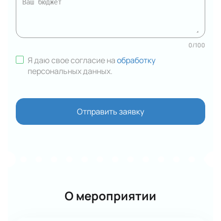
0
/
100
Я даю свое согласие на
обработку
персональных данных
.
Отправить заявку
О мероприятии