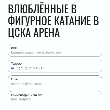
ВЛЮБЛЁННЫЕ В
ФИГУРНОЕ КАТАНИЕ В
ЦСКА АРЕНА
Имя
Телефон
Email
Комментарий к заявке