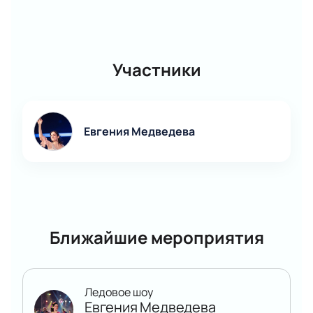
Участники
Евгения Медведева
Ближайшие мероприятия
Ледовое шоу
Евгения Медведева