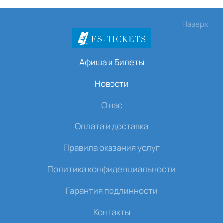
Наверх
Афиша и Билеты
Новости
О нас
Оплата и доставка
Правила оказания услуг
Политика конфиденциальности
Гарантия подлинности
Контакты