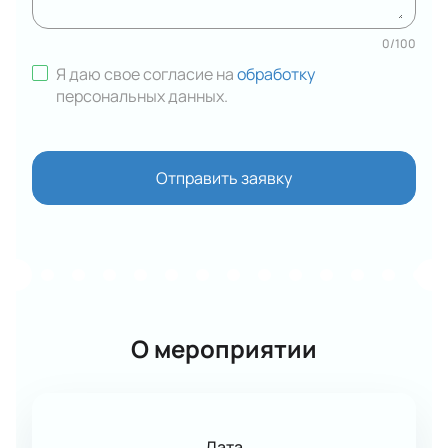
0
/
100
Я даю свое согласие на
обработку
персональных данных
.
Отправить заявку
О мероприятии
Дата